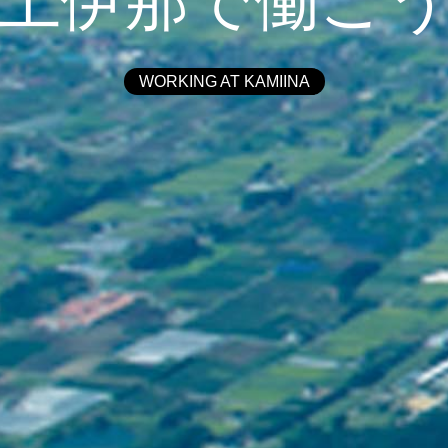
上伊那で働こ
WORKING AT KAMIINA