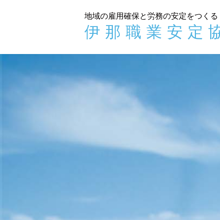
地域の雇用確保と労務の安定をつくる
伊那職業安定