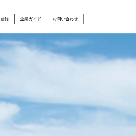
報登録
企業ガイド
お問い合わせ