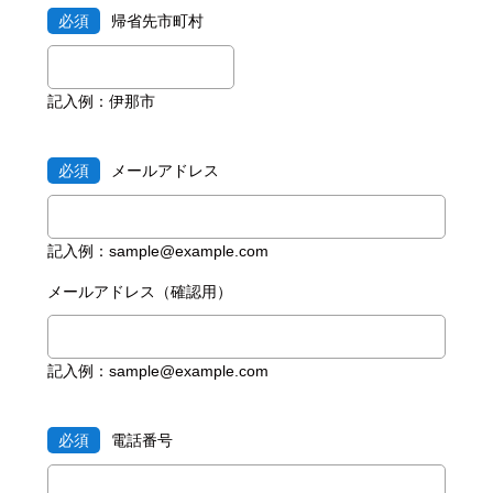
必須
帰省先市町村
記入例：伊那市
必須
メールアドレス
記入例：sample@example.com
メールアドレス（確認用）
記入例：sample@example.com
必須
電話番号