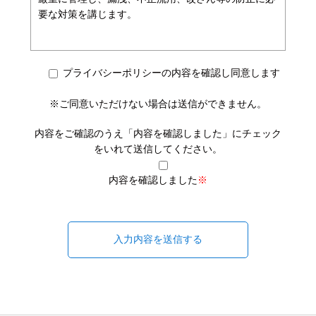
要な対策を講じます。
プライバシーポリシーの内容を確認し同意します
※ご同意いただけない場合は送信ができません。
内容をご確認のうえ「内容を確認しました」にチェック
をいれて送信してください。
内容を確認しました
※