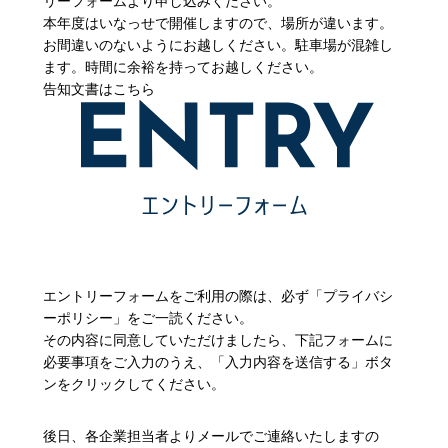
リーフォームより申し込みください。
本年度はいなっせで開催しますので、場所が違います。
お間違いのないようにお越しください。駐車場が混雑し
ます。時間に余裕を持ってお越しください。
告知文書はこちら
エントリーフォームをご利用の際は、必ず「プライバシ
ーポリシー」をご一読ください。
その内容に同意していただけましたら、下記フォームに
必要事項をご入力のうえ、「入力内容を送信する」ボタ
ンをクリックしてください。
後日、各企業担当者よりメールでご連絡いたしますの