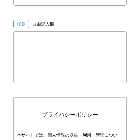
任意
自由記入欄
プライバシーポリシー
本サイトでは、個人情報の収集・利用・管理につい