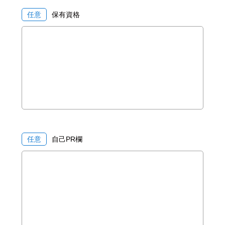
任意
保有資格
任意
自己PR欄