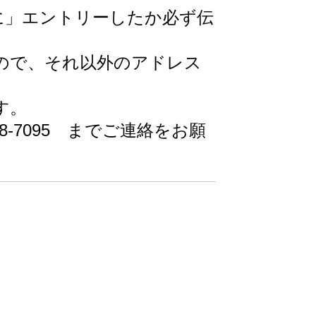
に」エントリーしたか必ず伝
かないので、それ以外のアドレス
す。
8-7095
までご連絡をお願