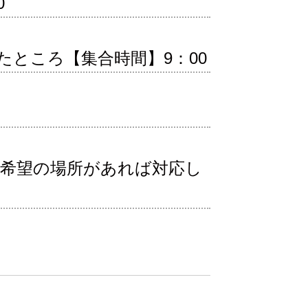
0
ところ【集合時間】9：00
、希望の場所があれば対応し